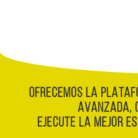
OFRECEMOS LA PLATAF
AVANZADA, 
EJECUTE LA MEJOR ES