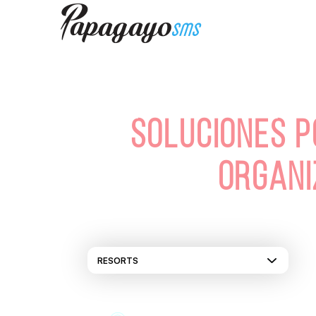
SOLUCIONES P
ORGANI