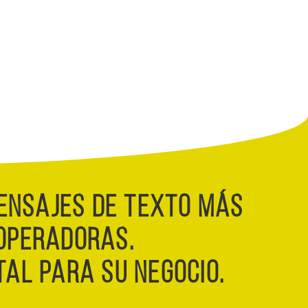
ENSAJES DE TEXTO MÁS
OPERADORAS.
TAL PARA SU NEGOCIO.