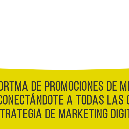
ORTMA DE PROMOCIONES DE M
CONECTÁNDOTE A TODAS LAS 
TRATEGIA DE MARKETING DIGI