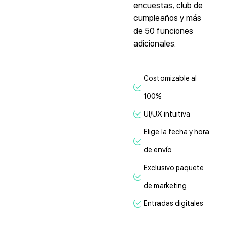
encuestas, club de
cumpleaños y más
de 50 funciones
adicionales.
Costomizable al
100%
UI/UX intuitiva
Elige la fecha y hora
de envío
Exclusivo paquete
de marketing
Entradas digitales