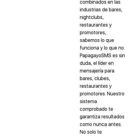
combinados en las
industrias de bares,
nightclubs,
restaurantes y
promotores,
sabemos lo que
funciona y lo que no.
PapagayoSMS es sin
duda, el líder en
mensajería para
bares, clubes,
restaurantes y
promotores. Nuestro
sistema
comprobado te
garantiza resultados
como nunca antes.
No solo te