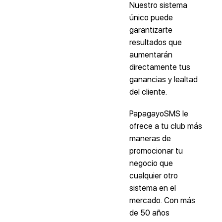
Nuestro sistema
único puede
garantizarte
resultados que
aumentarán
directamente tus
ganancias y lealtad
del cliente.
PapagayoSMS le
ofrece a tu club más
maneras de
promocionar tu
negocio que
cualquier otro
sistema en el
mercado. Con más
de 50 años