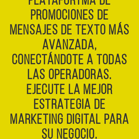
PLATAFORTMA DE
PROMOCIONES DE
MENSAJES DE TEXTO MÁS
AVANZADA,
CONECTÁNDOTE A TODAS
LAS OPERADORAS.
EJECUTE LA MEJOR
ESTRATEGIA DE
MARKETING DIGITAL PARA
SU NEGOCIO.