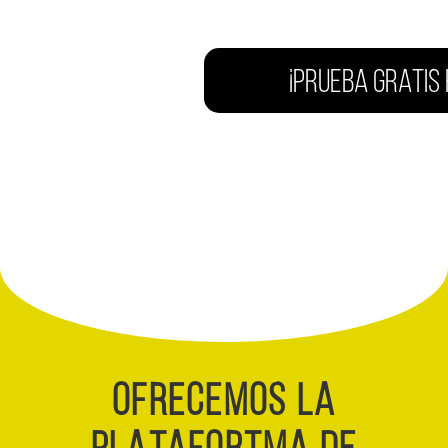
¡PRUEBA GRATIS 
OFRECEMOS LA