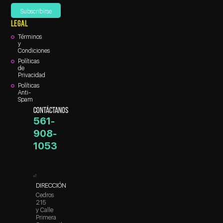
LEGAL
Términos
y
Condiciones
Políticas
de
Privacidad
Políticas
Anti-
Spam
CONTÁCTANOS
561-
908-
1053
DIRECCIÓN
Cedros
215
y Calle
Primera