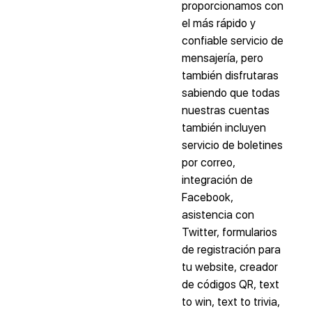
proporcionamos con
el más rápido y
confiable servicio de
mensajería, pero
también disfrutaras
sabiendo que todas
nuestras cuentas
también incluyen
servicio de boletines
por correo,
integración de
Facebook,
asistencia con
Twitter, formularios
de registración para
tu website, creador
de códigos QR, text
to win, text to trivia,