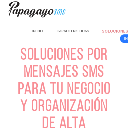
INICIO
CARACTERÍSTICAS
SOLUCIONE
I
SOLUCIONES POR
MENSAJES SMS
PARA TU NEGOCIO
Y ORGANIZACIÓN
DE ALTA