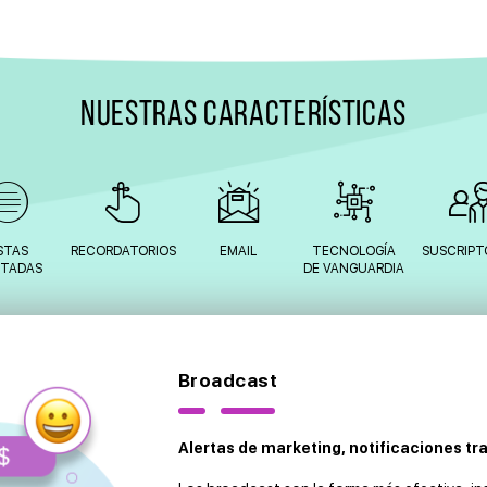
NUESTRAS CARACTERÍSTICAS
ISTAS
RECORDATORIOS
EMAIL
TECNOLOGÍA
SUSCRIPT
MITADAS
DE VANGUARDIA
Broadcast
Alertas de marketing, notificaciones tr