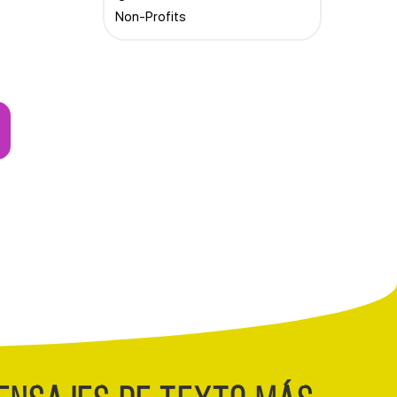
Non-Profits