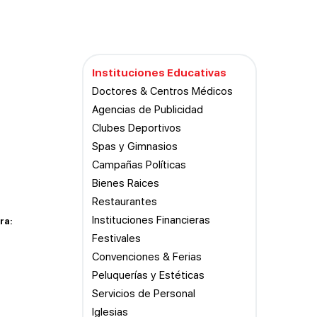
Instituciones Educativas
Doctores & Centros Médicos
Agencias de Publicidad
Clubes Deportivos
Spas y Gimnasios
Campañas Políticas
Bienes Raices
Restaurantes
Instituciones Financieras
ra:
Festivales
Convenciones & Ferias
Peluquerías y Estéticas
Servicios de Personal
Iglesias