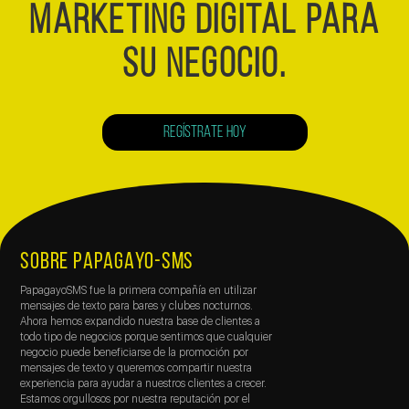
MARKETING DIGITAL PARA
SU NEGOCIO.
REGÍSTRATE HOY
SOBRE PAPAGAYO-SMS
PapagayoSMS fue la primera compañía en utilizar
mensajes de texto para bares y clubes nocturnos.
Ahora hemos expandido nuestra base de clientes a
todo tipo de negocios porque sentimos que cualquier
negocio puede beneficiarse de la promoción por
mensajes de texto y queremos compartir nuestra
experiencia para ayudar a nuestros clientes a crecer.
Estamos orgullosos por nuestra reputación por el