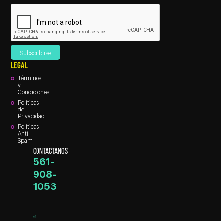
LEGAL
Términos
y
Condiciones
Políticas
de
Privacidad
Políticas
Anti-
Spam
CONTÁCTANOS
561-
908-
1053