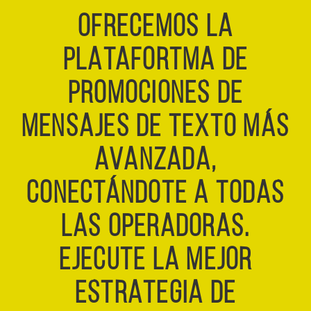
OFRECEMOS LA
PLATAFORTMA DE
PROMOCIONES DE
MENSAJES DE TEXTO MÁS
AVANZADA,
CONECTÁNDOTE A TODAS
LAS OPERADORAS.
EJECUTE LA MEJOR
ESTRATEGIA DE