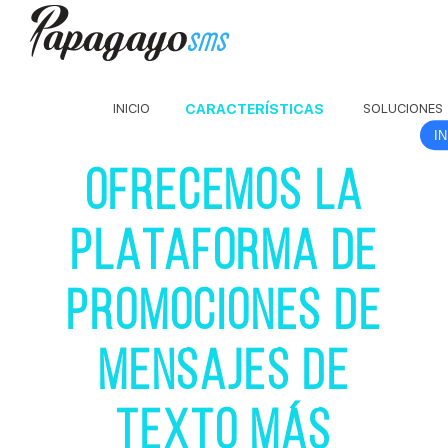
INICIO
CARACTERÍSTICAS
SOLUCIONES
I
OFRECEMOS LA
PLATAFORMA DE
PROMOCIONES DE
MENSAJES DE
TEXTO MÁS